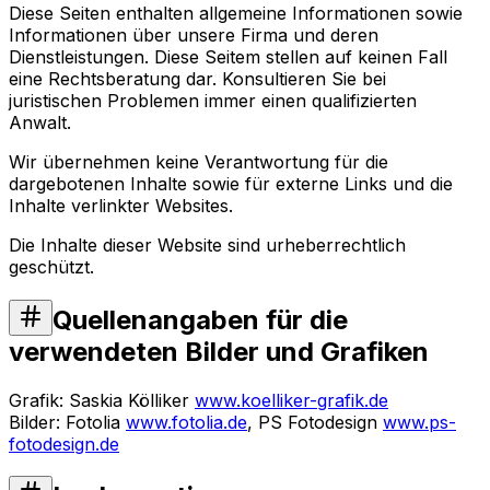
Diese Seiten enthalten allgemeine Informationen sowie
Informationen über unsere Firma und deren
Dienstleistungen. Diese Seitem stellen auf keinen Fall
eine Rechtsberatung dar. Konsultieren Sie bei
juristischen Problemen immer einen qualifizierten
Anwalt.
Wir übernehmen keine Verantwortung für die
dargebotenen Inhalte sowie für externe Links und die
Inhalte verlinkter Websites.
Die Inhalte dieser Website sind urheberrechtlich
geschützt.
Quellenangaben für die
verwendeten Bilder und Grafiken
Grafik: Saskia Kölliker
www.koelliker-grafik.de
Bilder: Fotolia
www.fotolia.de
, PS Fotodesign
www.ps-
fotodesign.de