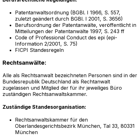
Patentanwaltsordnung (BGBl. I 1966, S. 557,
zuletzt geändert durch BGBl. I 2001, S. 3656)
Berufsordnung der Patentanwälte, veröffentlicht in
Mitteilungen der Patentanwälte 1997, S. 243 ff
Code of Professional Conduct des epi (epi-
Information 2/2001, S. 75)
FICPI Standesregeln
Rechtsanwälte:
Alle als Rechtsanwalt bezeichneten Personen sind in der
Bundesrepublik Deutschland als Rechtanwalt
zugelassen und Mitglied der für ihr jeweiliges Büro
zuständigen Rechtsanwaltskammer.
Zuständige Standesorganisation:
Rechtsanwaltskammer für den
Oberlandesgerichtsbezirk München, Tal 33, 80331
München