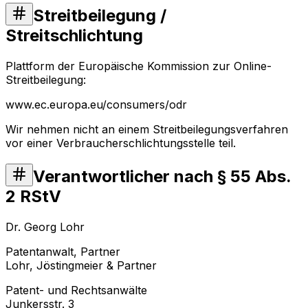
Streitbeilegung /
Streitschlichtung
Plattform der Europäische Kommission zur Online-
Streitbeilegung:
www.ec.europa.eu/consumers/odr
Wir nehmen nicht an einem Streitbeilegungsverfahren
vor einer Verbraucherschlichtungsstelle teil.
Verantwortlicher nach § 55 Abs.
2 RStV
Dr. Georg Lohr
Patentanwalt, Partner
Lohr, Jöstingmeier & Partner
Patent- und Rechtsanwälte
Junkersstr. 3