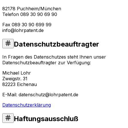
82178 Puchheim/München
Telefon 089 30 90 69 90
Fax 089 30 90 699 99
info@lohrpatent.de
Datenschutzbeauftragter
In Fragen des Datenschutzes steht Ihnen unser
Datenschutzbeauftragter zur Verfügung:
Michael Lohr
Zweigstr. 31
82223 Eichenau
E-Mail: datenschutz@lohrpatent.de
Datenschutzerklärung
Haftungsausschluß