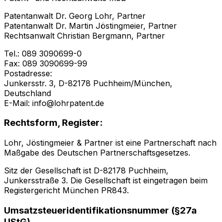
Patentanwalt Dr. Georg Lohr, Partner
Patentanwalt Dr. Martin Jöstingmeier, Partner
Rechtsanwalt Christian Bergmann, Partner
Tel.: 089 3090699-0
Fax: 089 3090699-99
Postadresse:
Junkersstr. 3, D-82178 Puchheim/München,
Deutschland
E-Mail: info@lohrpatent.de
Rechtsform, Register:
Lohr, Jöstingmeier & Partner ist eine Partnerschaft nach
Maßgabe des Deutschen Partnerschaftsgesetzes.
Sitz der Gesellschaft ist D-82178 Puchheim,
Junkersstraße 3. Die Gesellschaft ist eingetragen beim
Registergericht München PR843.
Umsatzsteueridentifikationsnummer (§27a
UStG)