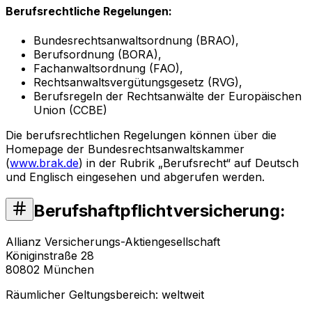
Berufsrechtliche Regelungen:
Bundesrechtsanwaltsordnung (BRAO),
Berufsordnung (BORA),
Fachanwaltsordnung (FAO),
Rechtsanwaltsvergütungsgesetz (RVG),
Berufsregeln der Rechtsanwälte der Europäischen
Union (CCBE)
Die berufsrechtlichen Regelungen können über die
Homepage der Bundesrechtsanwaltskammer
(
www.brak.de
) in der Rubrik „Berufsrecht“ auf Deutsch
und Englisch eingesehen und abgerufen werden.
Berufshaftpflichtversicherung:
Allianz Versicherungs-Aktiengesellschaft
Königinstraße 28
80802 München
Räumlicher Geltungsbereich: weltweit