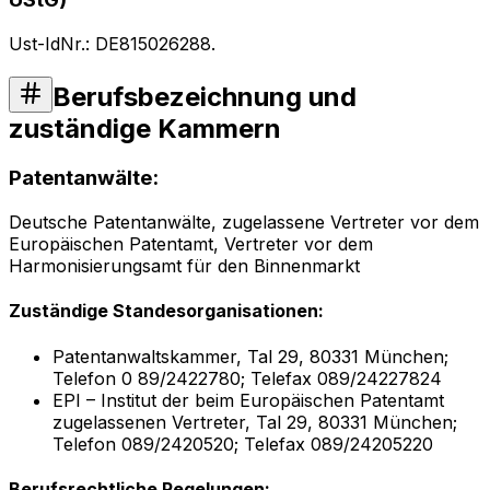
Ust-IdNr.: DE815026288.
Berufsbezeichnung und
zuständige Kammern
Patentanwälte:
Deutsche Patentanwälte, zugelassene Vertreter vor dem
Europäischen Patentamt, Vertreter vor dem
Harmonisierungsamt für den Binnenmarkt
Zuständige Standesorganisationen:
Patentanwaltskammer, Tal 29, 80331 München;
Telefon 0 89/2422780; Telefax 089/24227824
EPI – Institut der beim Europäischen Patentamt
zugelassenen Vertreter, Tal 29, 80331 München;
Telefon 089/2420520; Telefax 089/24205220
Berufsrechtliche Regelungen: