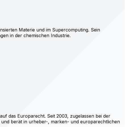
ensierten Materie und im Supercomputing. Sein
en in der chemischen Industrie.
uf das Europarecht. Seit 2003, zugelassen bei der
und berät in urheber-, marken- und europarechtlichen