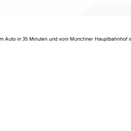
 Auto in 35 Minuten und vom Münchner Hauptbahnhof in 2