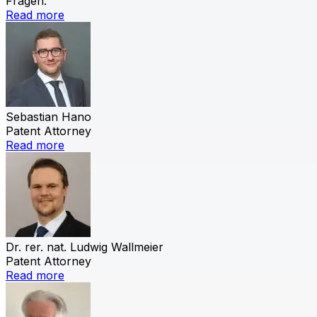
Fragen.
Read more
Sebastian Hano
Patent Attorney
Read more
Dr. rer. nat. Ludwig Wallmeier
Patent Attorney
Read more