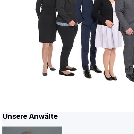
Unsere Anwälte