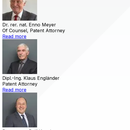
Dr. rer. nat. Enno Meyer
Of Counsel, Patent Attorney
Read more
Dipl.-Ing. Klaus Engländer
Patent Attorney
Read more