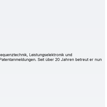
requenztechnik, Leistungselektronik und
Patentanmeldungen. Seit über 20 Jahren betreut er nun