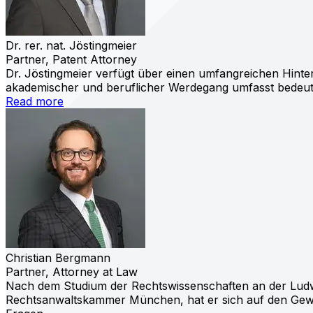
Dr. rer. nat. Jöstingmeier
Partner, Patent Attorney
Dr. Jöstingmeier verfügt über einen umfangreichen Hinte
akademischer und beruflicher Werdegang umfasst bedeut
Read more
Christian Bergmann
Partner, Attorney at Law
Nach dem Studium der Rechtswissenschaften an der Ludwig
Rechtsanwaltskammer München, hat er sich auf den Gewer