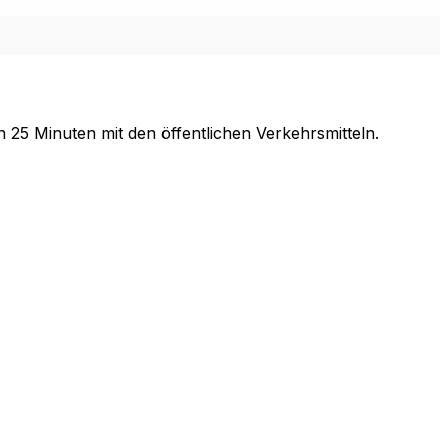
5 Minuten mit den öffentlichen Verkehrsmitteln.