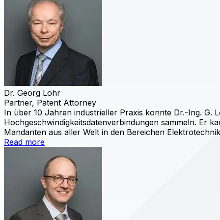
Dr. Georg Lohr
Partner, Patent Attorney
In über 10 Jahren industrieller Praxis konnte Dr.-Ing. 
Hochgeschwindigkeitsdatenverbindungen sammeln. Er kam
Mandanten aus aller Welt in den Bereichen Elektrotechn
Read more